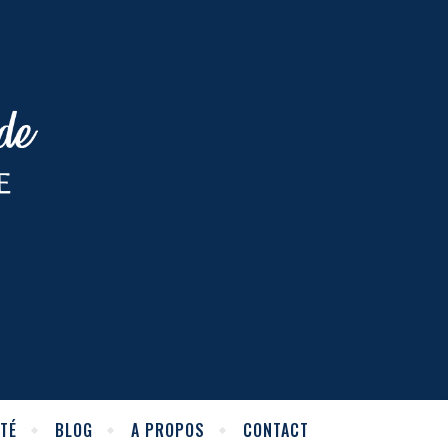
TÉ
BLOG
A PROPOS
CONTACT