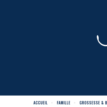
ACCUEIL
FAMILLE
GROSSESSE & 