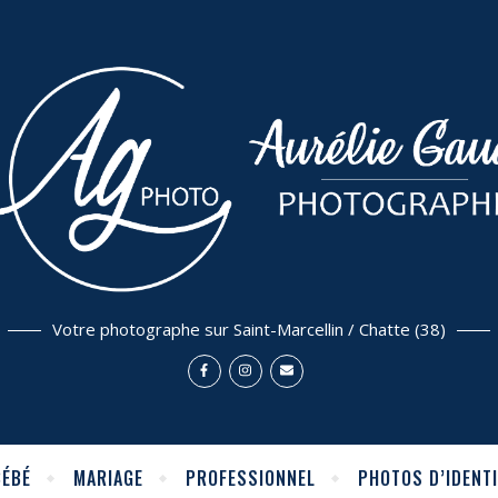
Votre photographe sur Saint-Marcellin / Chatte (38)
BÉBÉ
MARIAGE
PROFESSIONNEL
PHOTOS D’IDENTI