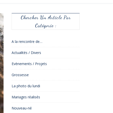
Chercher Un Article Par
Catégorie :
A la rencontre de…
Actualités / Divers
Evènements / Projets
Grossesse
La photo du lundi
Mariages réalisés
Nouveau-né