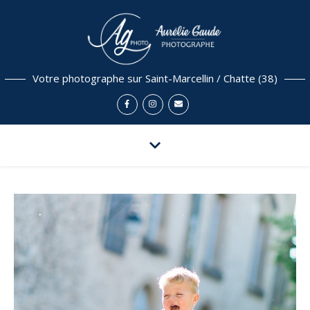
Votre photographe sur Saint-Marcellin / Chatte (38)