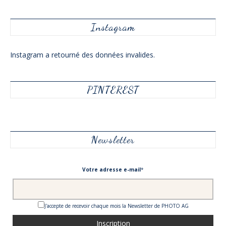
Instagram
Instagram a retourné des données invalides.
PINTEREST
Newsletter
Votre adresse e-mail
*
J'accepte de recevoir chaque mois la Newsletter de PHOTO AG