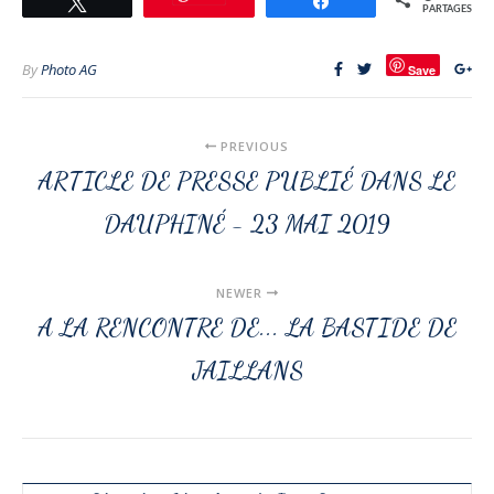
Tweetez
Partagez
PARTAGES
By
Photo AG
Save
PREVIOUS
ARTICLE DE PRESSE PUBLIÉ DANS LE
DAUPHINÉ - 23 MAI 2019
NEWER
A LA RENCONTRE DE... LA BASTIDE DE
JAILLANS