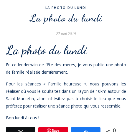
LA PHOTO DU LUNDI
La photo du lundi
27 mai 2019
La photo du lundi
En ce lendemain de fête des mères, je vous publie une photo
de famille réalisée dernièrement.
Pour les séances « Famille heureuse », nous pouvons les
réaliser où vous le souhaitez dans un rayon de 10km autour de
Saint-Marcellin, alors n’hésitez pas à choisir le lieu que vous
préférez pour réaliser une séance photo qui vous ressemble.
Bon lundi à tous !
Save
0