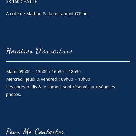
38 160 CHATTE
A côté de Mathon & du restaurant O’Plan.
Horaires D’ouverture
Mardi 09h00 – 13h00 / 16h30 – 18h30
Mercredi, jeudi & vendredi : 09h00 – 13h00
Les après-midis & le samedi sont réservés aux séances
photos.
Pour Me Contacter