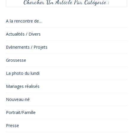
Chercher Un Article Par Catégorie :
A la rencontre de…
Actualités / Divers
Evènements / Projets
Grossesse
La photo du lundi
Mariages réalisés
Nouveau-né
Portrait/Famille
Presse