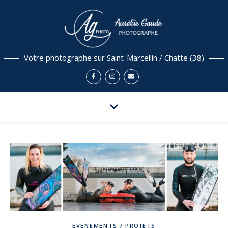
Votre photographe sur Saint-Marcellin / Chatte (38)
EVÈNEMENTS / PROJETS