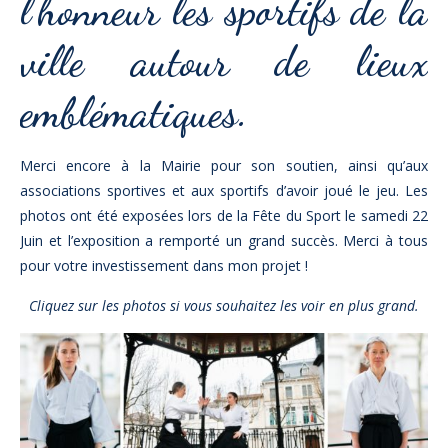
l’honneur les sportifs de la
ville autour de lieux
emblématiques.
Merci encore à la
Mairie pour son soutien
, ainsi qu’aux
associations sportives et aux sportifs d’avoir joué le jeu. Les
photos ont été exposées lors de la Fête du Sport le samedi 22
Juin et l’exposition a remporté un grand succès. Merci à tous
pour votre investissement dans mon projet !
Cliquez sur les photos si vous souhaitez les voir en plus grand.