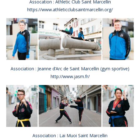
Assocation : Athletic Club Saint Marcellin
https://www.athleticclubsaintmarcellin.org/
Association : Jeanne d’Arc de Saint Marcellin (gym sportive)
http://www.jasm.fr/
Association : Lai Muoi Saint Marcellin