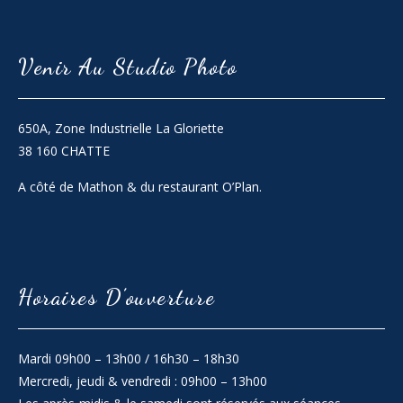
Venir Au Studio Photo
650A, Zone Industrielle La Gloriette
38 160 CHATTE
A côté de Mathon & du restaurant O’Plan.
Horaires D’ouverture
Mardi 09h00 – 13h00 / 16h30 – 18h30
Mercredi, jeudi & vendredi : 09h00 – 13h00