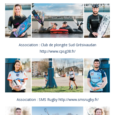
Association : Club de plongée Sud Grésivaudan
http://www.cpsg38.fr/
Association : SMS Rugby
http://www.smsrugby.fr/