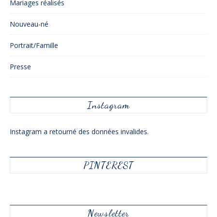
Mariages réalisés
Nouveau-né
Portrait/Famille
Presse
Instagram
Instagram a retourné des données invalides.
PINTEREST
Newsletter