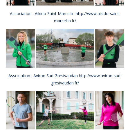
Association : Aikido Saint Marcellin
http://www.aikido-saint-
marcellin.fr/
Association : Aviron Sud Grésivaudan
http://www.aviron-sud-
gresivaudan.fr/