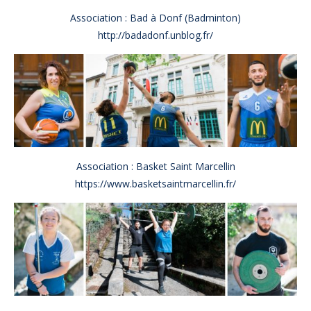
Association : Bad à Donf (Badminton)
http://badadonf.unblog.fr/
Association : Basket Saint Marcellin
https://www.basketsaintmarcellin.fr/