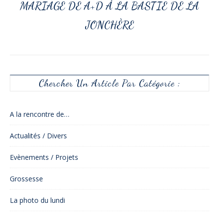
MARIAGE DE A+D À LA BASTIE DE LA
JONCHÈRE
Chercher Un Article Par Catégorie :
A la rencontre de…
Actualités / Divers
Evènements / Projets
Grossesse
La photo du lundi