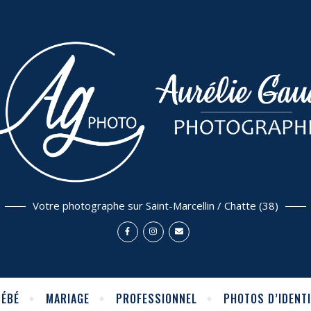
Votre photographe sur Saint-Marcellin / Chatte (38)
BÉBÉ
MARIAGE
PROFESSIONNEL
PHOTOS D’IDENTI