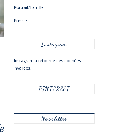
Portrait/Famille
Presse
Instagram
Instagram a retourné des données
invalides.
PINTEREST
Newsletter
e