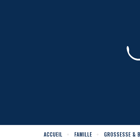
ACCUEIL
FAMILLE
GROSSESSE & 