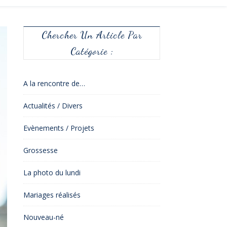
Chercher Un Article Par
Catégorie :
A la rencontre de…
Actualités / Divers
Evènements / Projets
Grossesse
La photo du lundi
Mariages réalisés
Nouveau-né