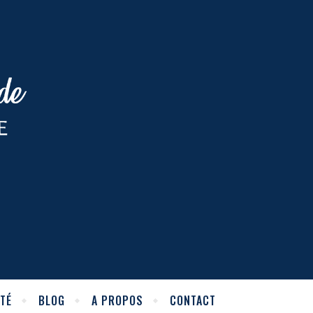
TÉ
BLOG
A PROPOS
CONTACT