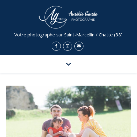
Votre photographe sur Saint-Marcellin / Chatte (38)