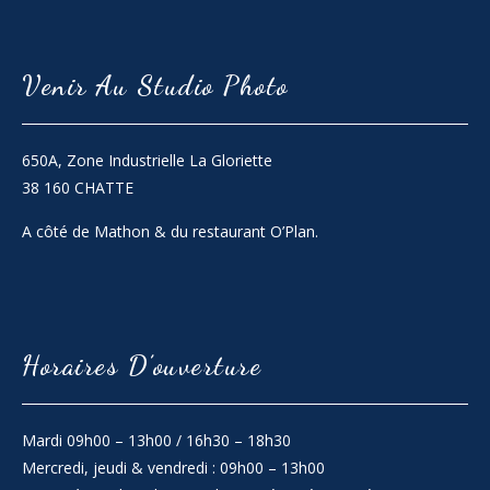
Venir Au Studio Photo
650A, Zone Industrielle La Gloriette
38 160 CHATTE
A côté de Mathon & du restaurant O’Plan.
Horaires D’ouverture
Mardi 09h00 – 13h00 / 16h30 – 18h30
Mercredi, jeudi & vendredi : 09h00 – 13h00