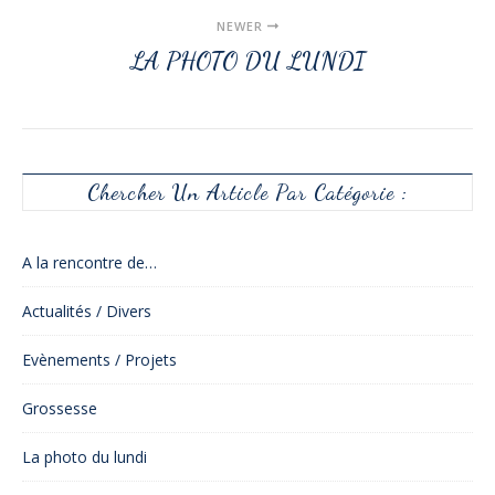
NEWER
LA PHOTO DU LUNDI
Chercher Un Article Par Catégorie :
A la rencontre de…
Actualités / Divers
Evènements / Projets
Grossesse
La photo du lundi