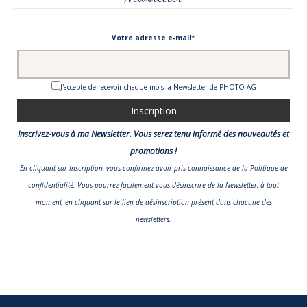
Votre adresse e-mail
*
J'accepte de recevoir chaque mois la Newsletter de PHOTO AG
Inscrivez-vous à ma Newsletter. Vous serez tenu informé des nouveautés et
promotions !
En cliquant sur Inscription, vous confirmez avoir pris connaissance
de la Politique de
confidentialité
. Vous pourrez facilement vous désinscrire de la Newsletter, à tout
moment, en cliquant sur le lien de désinscription présent dans chacune des
newsletters.