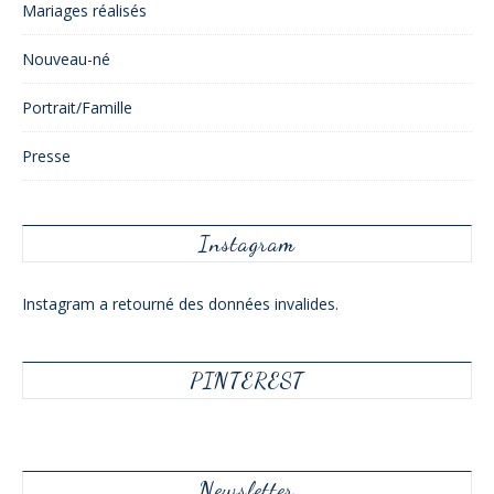
Mariages réalisés
Nouveau-né
Portrait/Famille
Presse
Instagram
Instagram a retourné des données invalides.
PINTEREST
Newsletter