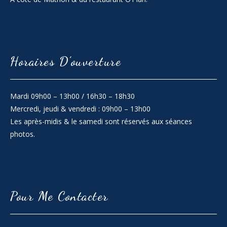
Horaires D’ouverture
Mardi 09h00 – 13h00 / 16h30 – 18h30
Mercredi, jeudi & vendredi : 09h00 – 13h00
Les après-midis & le samedi sont réservés aux séances
photos.
Pour Me Contacter