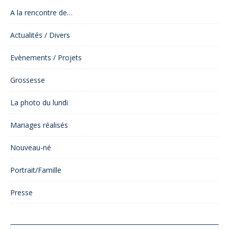
A la rencontre de…
Actualités / Divers
Evènements / Projets
Grossesse
La photo du lundi
Mariages réalisés
Nouveau-né
Portrait/Famille
Presse