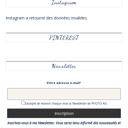
Instagram
Instagram a retourné des données invalides.
PINTEREST
Newsletter
Votre adresse e-mail
*
J'accepte de recevoir chaque mois la Newsletter de PHOTO AG
Inscrivez-vous à ma Newsletter. Vous serez tenu informé des nouveautés et