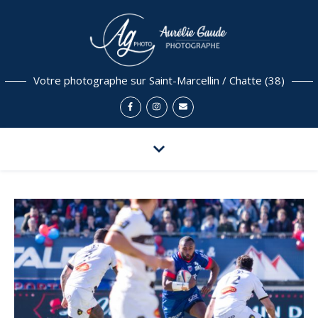
Votre photographe sur Saint-Marcellin / Chatte (38)