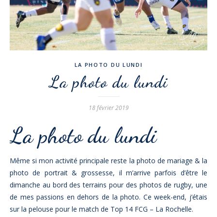
LA PHOTO DU LUNDI
La photo du lundi
18 février 2019
La photo du lundi
Même si mon activité principale reste la photo de mariage & la
photo de portrait & grossesse, il m’arrive parfois d’être le
dimanche au bord des terrains pour des photos de rugby, une
de mes passions en dehors de la photo. Ce week-end, j’étais
sur la pelouse pour le match de Top 14 FCG – La Rochelle.