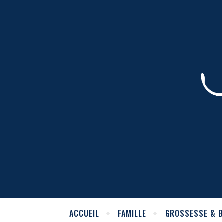
ACCUEIL
FAMILLE
GROSSESSE & 