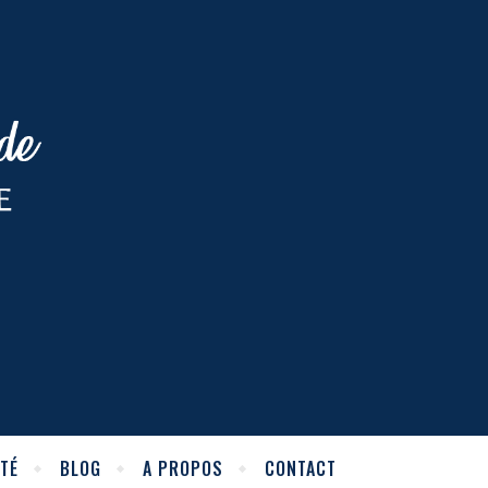
TÉ
BLOG
A PROPOS
CONTACT