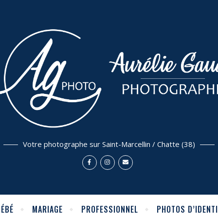
Votre photographe sur Saint-Marcellin / Chatte (38)
BÉBÉ
MARIAGE
PROFESSIONNEL
PHOTOS D’IDENTI