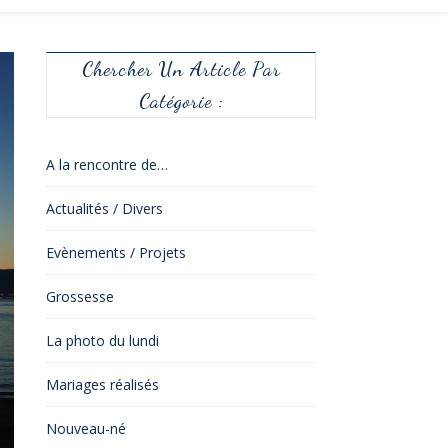
Chercher Un Article Par
Catégorie :
A la rencontre de…
Actualités / Divers
Evènements / Projets
Grossesse
La photo du lundi
Mariages réalisés
Nouveau-né