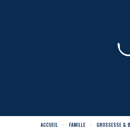
ACCUEIL
FAMILLE
GROSSESSE & 