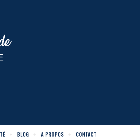
TÉ
BLOG
A PROPOS
CONTACT