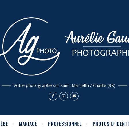
Votre photographe sur Saint-Marcellin / Chatte (38)
BÉBÉ
MARIAGE
PROFESSIONNEL
PHOTOS D’IDENTI