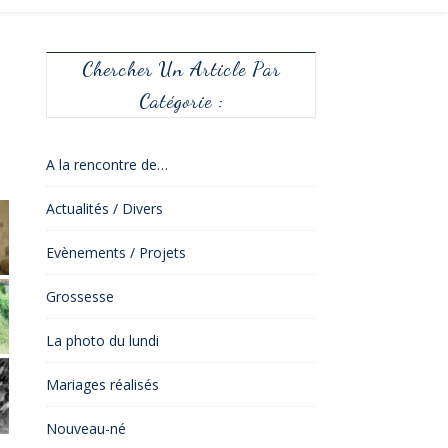
Chercher Un Article Par
Catégorie :
A la rencontre de…
Actualités / Divers
Evènements / Projets
Grossesse
La photo du lundi
Mariages réalisés
Nouveau-né