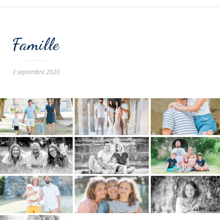
Famille
3 septembre 2020