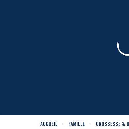
ACCUEIL
FAMILLE
GROSSESSE & 