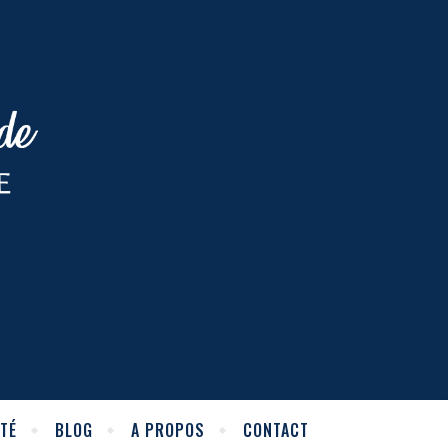
TÉ
BLOG
A PROPOS
CONTACT