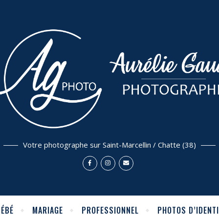
Votre photographe sur Saint-Marcellin / Chatte (38)
BÉBÉ
MARIAGE
PROFESSIONNEL
PHOTOS D’IDENTI