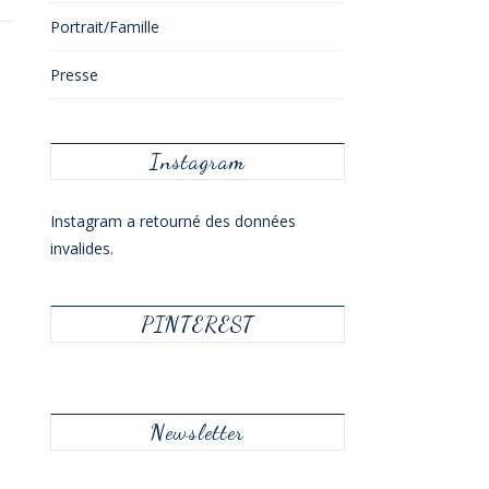
Portrait/Famille
Presse
Instagram
Instagram a retourné des données
invalides.
PINTEREST
Newsletter